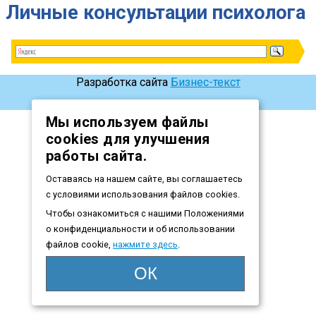
Личные консультации психолога
Разработка сайта
Бизнес-текст
Мы используем файлы
cookies для улучшения
работы сайта.
Оставаясь на нашем сайте, вы соглашаетесь
с условиями использования файлов cookies.
Чтобы ознакомиться с нашими Положениями
о конфиденциальности и об использовании
файлов cookie,
нажмите здесь
.
ОК