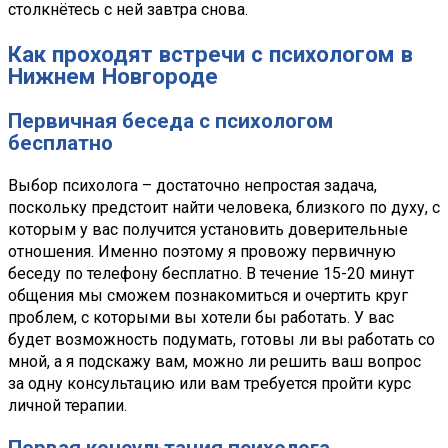
столкнётесь с ней завтра снова.
Как проходят встречи с психологом в
Нижнем Новгороде
Первичная беседа с психологом
бесплатно
Выбор психолога – достаточно непростая задача,
поскольку предстоит найти человека, близкого по духу, с
которым у вас получится установить доверительные
отношения. Именно поэтому я провожу первичную
беседу по телефону бесплатно. В течение 15-20 минут
общения мы сможем познакомиться и очертить круг
проблем, с которыми вы хотели бы работать. У вас
будет возможность подумать, готовы ли вы работать со
мной, а я подскажу вам, можно ли решить ваш вопрос
за одну консультацию или вам требуется пройти курс
личной терапии.