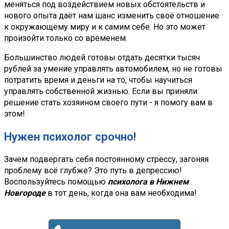
меняться под воздействием новых обстоятельств и
нового опыта даёт нам шанс изменить своё отношение
к окружающему миру и к самим себе. Но это может
произойти только со временем.
Большинство людей готовы отдать десятки тысяч
рублей за умение управлять автомобилем, но не готовы
потратить время и деньги на то, чтобы научиться
управлять собственной жизнью. Если вы приняли
решение стать хозяином своего пути - я помогу вам в
этом!
Нужен психолог срочно!
Зачем подвергать себя постоянному стрессу, загоняя
проблему всё глубже? Это путь в депрессию!
Воспользуйтесь помощью
психолога в Нижнем
Новгороде
в тот день, когда она вам необходима!