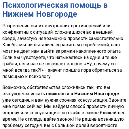
Психологическая помощь в
Нижнем Новгороде
Разрешение своих внутренних противоречий или
конфликтных ситуаций, сложившихся во внешней
среде, зачастую невозможно провести самостоятельно.
Как бы мы ни пытались справиться с проблемой, наш
мозг не даёт нам выйти за рамки накопленного опыта.
Если вы чувствуете, что натыкаетесь на одни и те же
грабли, если вас не покидает вопрос: «Ну, почему со
мной всегда так?!» - значит пришла пора обратиться за
помощью к психологу.
Возможно, обстоятельства сложились так, что вы
вынуждены искать
психолога в Нижнем Новгороде
уже сегодня, и вам нужна срочная консультация. Звоните
мне прямо сейчас! Мы найдём способ провести личную
встречу или консультацию по скайп в самое ближайшее
время. Не откладывайте звонок! Не решив возникшую
проблему сегодня, вы с большой долей вероятности