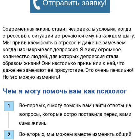
Отправить заявку!
Современная жизнь ставит человека в условия, когда
стрессовые ситуации встречаются ему на каждом шагу.
Мы привыкаем жить в стрессе и даже не замечаем,
когда нас накрывает депрессия. Я вижу огромное
количество людей, для которых депрессия стала
образом жизни! Они настолько привыкли к ней, что
даже не замечают её присутствие. Это очень печально!
Но это можно изменить!
Чем я могу помочь вам как психолог
Во-первых, я могу помочь вам найти ответы на
вопросы, которые остро поставила перед вами
сама жизнь.
Во-вторых, мы можем вместе изменить общий