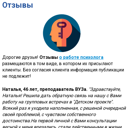
Отзывы
Дорогие друзья!
Отзывы
о работе психолога
размещаются в том виде, в котором их присылают
клиенты. Без согласия клиента информация публикации
не подлежит!
Наталья, 46 лет, преподаватель ВУЗа.
"Здравствуйте,
Наталья! Решила дать обратную связь на нашу с Вами
работу на групповых встречах в "Детском проекте".
Всякий раз я уходила наполненная, с решеной очередной
своей проблемой, с чувством собственного
достоинства.На первой личной с Вами консультации
весной у меня врезались, стали действенными в жизни