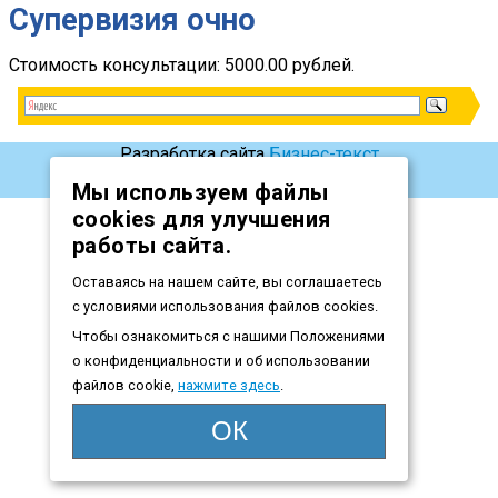
Супервизия очно
Стоимость консультации:
5000.00 рублей.
Разработка сайта
Бизнес-текст
Мы используем файлы
cookies для улучшения
работы сайта.
Оставаясь на нашем сайте, вы соглашаетесь
с условиями использования файлов cookies.
Чтобы ознакомиться с нашими Положениями
о конфиденциальности и об использовании
файлов cookie,
нажмите здесь
.
ОК