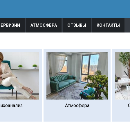
ПЕРВИЗИИ
АТМОСФЕРА
ОТЗЫВЫ
КОНТАКТЫ
ихоанализ
Атмосфера