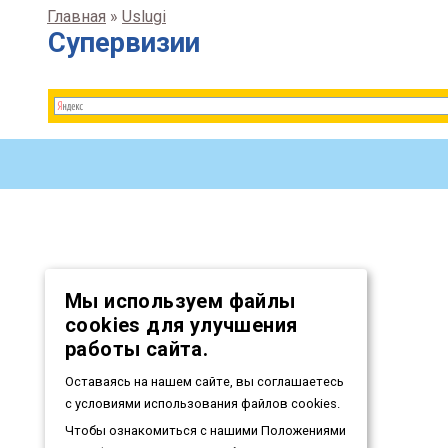
Главная
»
Uslugi
Супервизии
Мы используем файлы
cookies для улучшения
работы сайта.
Оставаясь на нашем сайте, вы соглашаетесь
с условиями использования файлов cookies.
Чтобы ознакомиться с нашими Положениями